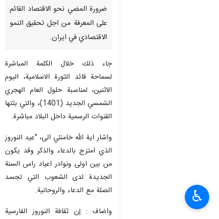
ضرورة المضي نحو الاقتصاد القائم
على المعرفة من اجل تحقيق النمو
الاقتصادي في ايران.
جاء ذلك خلال الكلمة المباشرة
لسماحة قائد الثورة الاسلامية، اليوم
الاثنين، لمناسبة حلول العام الهجري
الشمسي الجديد (1401)، والتي بثتها
القنوات الرسمية داخل البلاد مباشرة.
واشار اية الله خامنئي الى، "عيد النوروز
الذي امتزج بالدعاء والذكر وقد يكون
من بين اولى ونوادر اعياد راس السنة
الجديدة لدى الشعوب التي تجسد
الصلة مع الدعاء والروحانية.
♿︎
واضاف : إن ثقافة النوروز الفارسية