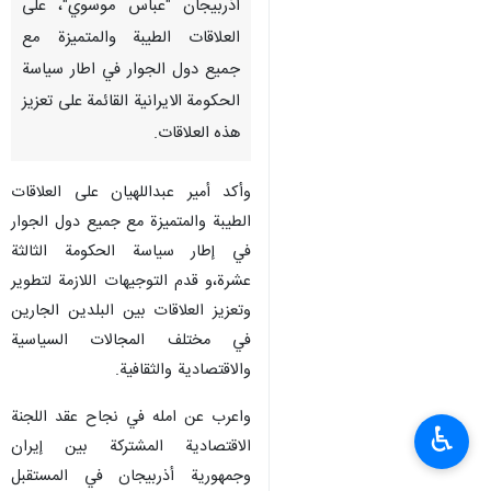
أذربيجان "عباس موسوي"، على
العلاقات الطيبة والمتميزة مع
جميع دول الجوار في اطار سياسة
الحكومة الايرانية القائمة على تعزيز
هذه العلاقات.
وأكد أمير عبداللهيان على العلاقات
الطيبة والمتميزة مع جميع دول الجوار
في إطار سياسة الحكومة الثالثة
عشرة،و قدم التوجيهات اللازمة لتطوير
وتعزيز العلاقات بين البلدين الجارين
في مختلف المجالات السياسية
والاقتصادية والثقافية.
واعرب عن امله في نجاح عقد اللجنة
♿︎
الاقتصادية المشتركة بين إيران
وجمهورية أذربيجان في المستقبل