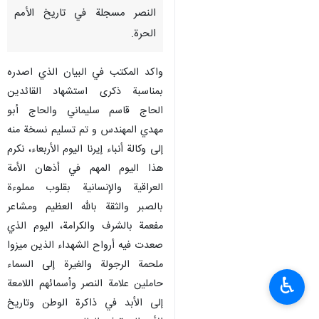
النصر مسجلة في تاريخ الأمم
الحرة.
واكد المكتب في البيان الذي اصدره
بمناسبة ذكرى استشهاد القائدين
الحاج قاسم سليماني والحاج أبو
مهدي المهندس و تم تسليم نسخة منه
إلى وكالة أنباء إيرنا اليوم الأربعاء، نكرم
هذا اليوم المهم في أذهان الأمة
العراقية والإنسانية بقلوب مملوءة
بالصبر والثقة بالله العظيم ومشاعر
مفعمة بالشرف والكرامة، اليوم الذي
صعدت فيه أرواح الشهداء الذين ميزوا
ملحمة الرجولة والغيرة إلى السماء
♿︎
حاملين علامة النصر وأسمائهم اللامعة
إلى الأبد في ذاكرة الوطن وتاريخ