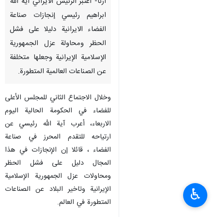
ارنا- اعتبر الرئيس الايراني آية الله
ابراهيم رئيسي إنجازات صناعة
الفضاء الايرانية دليلا على فشل
الحظر ومحاولة عزل الجمهورية
الإسلامية الإيرانية وجعلها متخلفة
عن الصناعات العالمية المتطورة.
وخلال الاجتماع الثاني للمجلس الأعلى
للفضاء في الحكومة الحالية اليوم
الاربعاء، أعرب آية الله رئيسي عن
ارتياحه للتقدم المحرز في صناعة
الفضاء ، قائلا إن الإنجازات في هذا
المجال دليل على فشل الحظر
ومحاولات عزل الجمهورية الإسلامية
الإيرانية وتاخير البلاد عن الصناعات
♿︎
المتطورة في العالم.