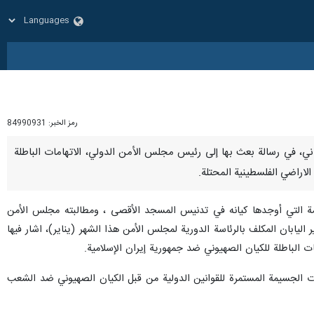
رمز الخبر:
84990931
 ايرواني، في رسالة بعث بها إلى رئيس مجلس الأمن الدولي، الاتهامات الباطلة
لاراضي الفلسطينية المحتلة.
 التي أوجدها كيانه في تدنيس المسجد الأقصى ، ومطالبته مجلس الأمن
ليابان المكلف بالرئاسة الدورية لمجلس الأمن هذا الشهر (يناير)، اشار فيها
ت الباطلة للكيان الصهيوني ضد جمهورية إيران الإسلامية.
كات الجسيمة المستمرة للقوانين الدولية من قبل الكيان الصهيوني ضد الشعب