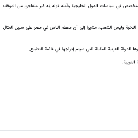
ات الأمن القومي المتخصص في سياسات الدول الخليجية وأمنه قوله إنه غير متفاجئ من الموقف
 النخبة وليس الشعب، مشيرا إلى أن معظم الناس في مصر على سبيل المثال
ا الدولة العربية المقبلة التي سيتم إدراجها في قائمة التطبيع.