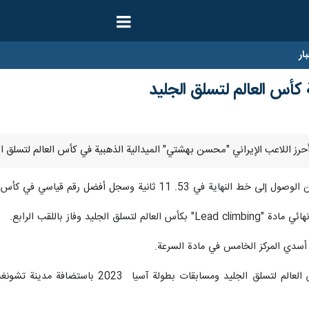
ار
كأس العالم لتسلق الجليد