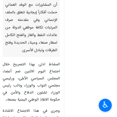
أن المشاورات مع الوفد العماني
حملت أفكاراً إيجابية تتعلق بالملف
الإنساني وفي مقدمته صرف
المرتبات لكافة موظفي الدولة من
عائدات النفط والغاز والفتح الكامل
لمطار صنعاء وميناء الحديدة وفتح
الطرقات وتبادل الأسرى.
المشاط ادلى بهذا التصريح خلال
اجتماع اليوم الاثنين ضم أعضاء
المجلس السياسي الأعلى، ورئيسي
مجلسي النواب والوزراء ونائب رئيس
الوزراء لشئون الدفاع والأمن في
حكومة الانقاذ الوطني اليمنية بصنعاء.
♿︎
وجرى في هذا الاجتماع الاشادة