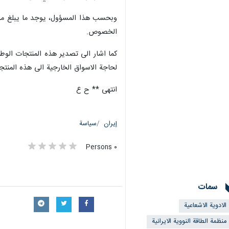
وبحسب هذا المسؤول، يوجد ما يبلغ مليو
الخصوص.
كما اشار الى تصدير هذه المنتجات الوطني
لحاجة الاسواق الخارجية الى هذه المنتجا
انتهى ** ح ع
إيران
سياسة
٠ Persons
سمات
الادوية الاشعاعية
منظمة الطاقة النووية الايرانية