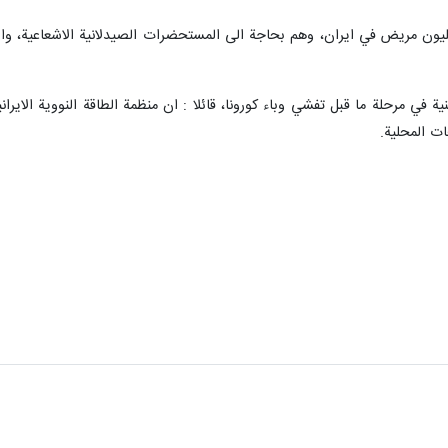
ن مريض في ايران، وهم بحاجة الى المستحضرات الصيدلانية الاشعاعية، وان من
ة في مرحلة ما قبل تفشي وباء كورونا، قائلا : ان منظمة الطاقة النووية الاير
ت المحلية.