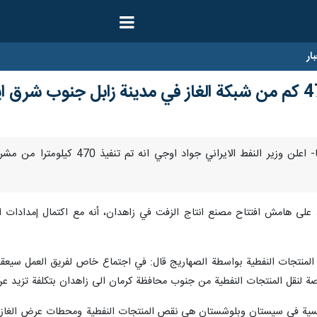
ار
، على هامش افتتاح مصنع انتاج الزفت في زاهدان، أنه مع اكتمال إمدادات 
 المنتجات النفطية بواسطة الصهاريج قال: في اجتماع خاص لفريق العمل سيع