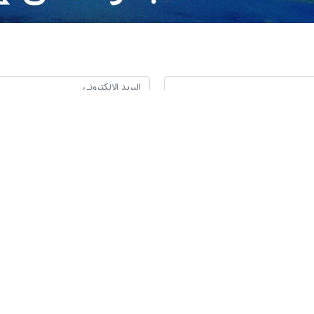
 سياسيًا