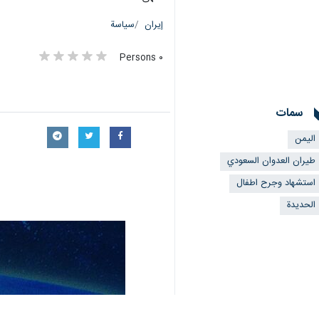
إيران
سياسة
٠ Persons
سمات
اليمن
طيران العدوان السعودي
استشهاد وجرح اطفال
الحديدة