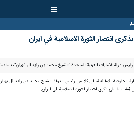
ار
ذكرى انتصار الثورة الاسلامية في ايران
وزارة الخارجية الاماراتية، ان كلا من رئيس الدولة الشيخ محمد بن زايد ال نه
ران.