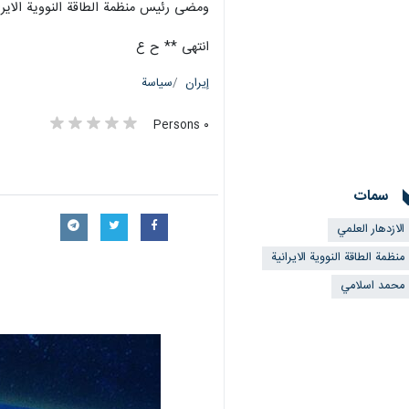
ومضى رئيس منظمة الطاقة النووية الايرانية
انتهى ** ح ع
إيران
سياسة
٠ Persons
سمات
الازدهار العلمي
منظمة الطاقة النووية الايرانية
محمد اسلامي