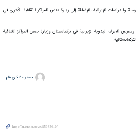
سية والدراسات الإيرانية بالإضافة إلى زيارة بعض المراكز الثقافية الأخرى في
ة ومعرض الحرف اليدوية الإيرانية في تركمانستان وزيارة بعض المراكز الثقافية
ركمانستانية.
جعفر مشکین فام