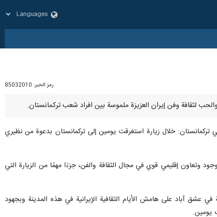
رمز الخبر:
85032010
 في تركمانستان: خلال زيارة استغرقت يومين إلى تركمانستان بدعوة من نظيري
د وتعاون إقليمي قوي في مجال الثقافة والفن، جزءًا مهمًا من الزيارة التي
ية في عشق آباد على هامش الأيام الثقافية الإيرانية في هذه المدينة وبجهود
ت يومين.