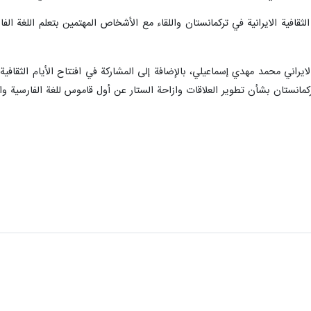
ثقافية الايرانية في تركمانستان واللقاء مع الأشخاص المهتمين بتعلم اللغة الفار
الايراني محمد مهدي إسماعيلي، بالإضافة إلى المشاركة في افتتاح الأيام الثقافي
كمانستان بشأن تطوير العلاقات وازاحة الستار عن أول قاموس للغة الفارسية والت