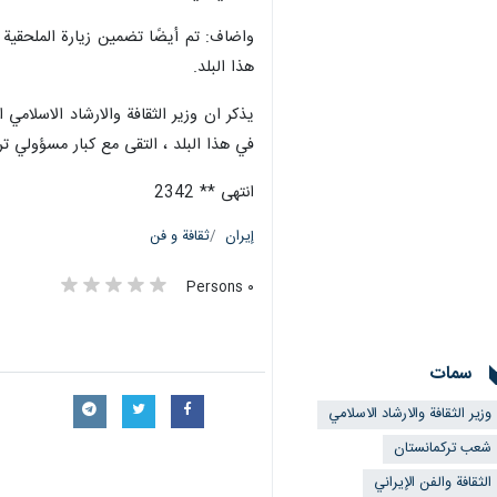
واضاف: تم أيضًا تضمين زيارة الملحقية ال
هذا البلد.
يذكر ان وزير الثقافة والارشاد الاسلامي 
في هذا البلد ، التقى مع كبار مسؤولي تر
انتهى ** 2342
إيران
ثقافة و فن
٠ Persons
سمات
وزير الثقافة والارشاد الاسلامي
شعب تركمانستان
الثقافة والفن الإيراني