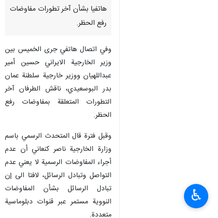
هاتفيا بشأن آخر تطورات مفاوضات
رفع الحظر.
وفي اتصال هاتفي جرى الخميس بين
وزير الخارجية الايراني حسين أمير
عبداللهيان ووزير خارجية سلطنة عمان
بدر البوسعيدي، ناقش الطرفان آخر
التطورات المتعلقة بمفاوضات رفع
الحظر.
وقبل فترة قال المتحدث الرسمي باسم
وزارة الخارجية ناصر كنعاني أن عدم
أجراء المفاوضات الرسمية لا يعني عدم
التواصل وتبادل الرسائل، لافتا الى إن
تبادل الرسائل بشأن المفاوضات
♿︎
النووية مستمر عبر قنوات دبلوماسية
متعددة.