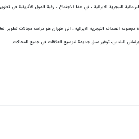
مانية النيجرية الايرانية ، في هذا الاجتماع ، رغبة الدول الأفريقية في تطوي
مجموعة الصداقة النيجرية الايرانية ، الى طهران هو دراسة مجالات تطوير العل
لماني البلدين، توفير سبل جديدة لتوسيع العلاقات في جميع المجالات.