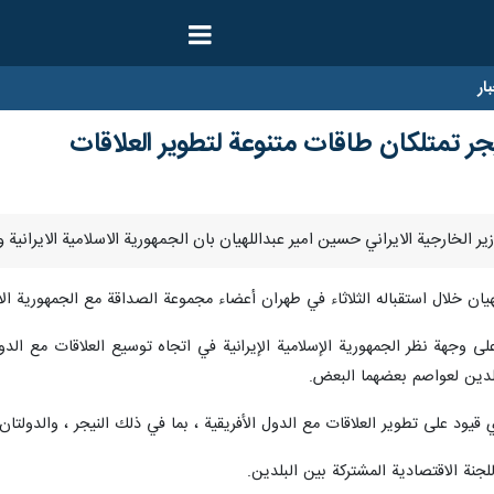
ار
لنيجر تمتلكان طاقات متنوعة لتطوير العلاقات
ان خلال استقباله الثلاثاء في طهران أعضاء مجموعة الصداقة مع الجمهورية الاسلا
ى وجهة نظر الجمهورية الإسلامية الإيرانية في اتجاه توسيع العلاقات مع الدول
بلدين لعواصم بعضهما البعض.
قيود على تطوير العلاقات مع الدول الأفريقية ، بما في ذلك النيجر ، والدولتان 
للجنة الاقتصادية المشتركة بين البلدين.