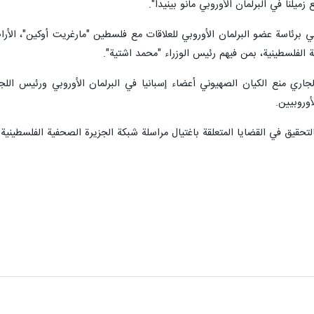
ميلنا في البرلمان الأوروبي مانو بينيدا".
 الفلسطينية، بمن فيهم رئيس الوزراء "محمد اشتية".
ري منع الكيان الصهيوني أعضاء إسبانيا في البرلمان الأوروبي ورئيس اللجن
وروبيين.
تحقيق في القضايا المتعلقة باغتيال مراسلة شبكة الجزيرة الصحفية الفلسطيني