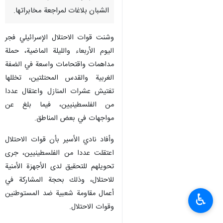
الشبان بلاغات لمراجعة مخابراتها.
وشنت قوات الاحتلال الإسرائيلي فجر
اليوم الأربعاء والليلة الماضية، حملة
مداهمات واقتحامات واسعة في الضفة
الغربية والقدس المحتلتين، تخللها
تفتيش عشرات المنازل واعتقال عددا
من الفلسطينيين، فيما بلغ عن
مواجهات في بعض المناطق.
وأفاد نادي الأسير بأن قوات الاحتلال
اعتقلت عددا من الفلسطينيين، جرى
تحويلهم للتحقيق لدى الأجهزة الأمنية
للاحتلال، وذلك بحجة المشاركة في
أعمال مقاومة شعبية ضد المستوطنين
♿︎
وقوات الاحتلال.