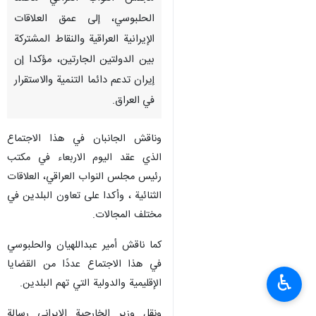
الحلبوسي، إلى عمق العلاقات
الإيرانية العراقية والنقاط المشتركة
بين الدولتين الجارتين، مؤكدا إن
إيران تدعم دائما التنمية والاستقرار
في العراق.
وناقش الجانبان في هذا الاجتماع
الذي عقد اليوم الاربعاء في مكتب
رئيس مجلس النواب العراقي، العلاقات
الثنائية ، وأكدا على تعاون البلدين في
مختلف المجالات.
كما ناقش أمير عبداللهيان والحلبوسي
في هذا الاجتماع عددًا من القضايا
♿︎
الإقليمية والدولية التي تهم البلدين.
ونقل وزير الخارجية الايراني رسالة