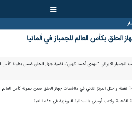
ار
ز الحلق بكأس العالم للجمباز في ألمانيا
 الذهبية ولاعب أرميني بالميدالية البرونزية في هذه اللعبة.