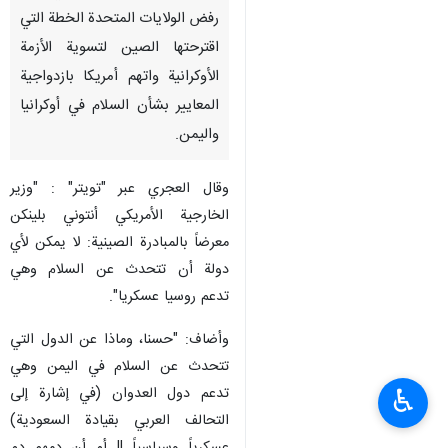
رفض الولايات المتحدة الخطة التي
اقترحتها الصين لتسوية الأزمة
الأوكرانية واتهم أمريكا بازدواجية
المعايير بشأن السلام في أوكرانيا
واليمن.
وقال العجري عبر "تويتر" : "وزير
الخارجية الأمريكي أنتوني بلينكن
معرضاً بالمبادرة الصينية: لا يمكن لأي
دولة أن تتحدث عن السلام وهي
تدعم روسيا عسكريا".
وأضاف: "حسنا، وماذا عن الدول التي
تتحدث عن السلام في اليمن وهي
تدعم دول العدوان (في إشارة إلى
♿︎
التحالف العربي بقيادة السعودية)