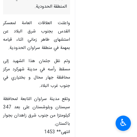
المنطقة الحدودية.
واعلنت العلاقات العامة لمعسكر
القدس بجنوب شرق البلاد عن
استشهاى طاهر زماني اثناء قيامه
بمهمة في منطقة سراوان الحدودية.
وتم نقل جثمان هذا الشهيد إلى
مسقط رأسه في مدينة شهركرد مركز
محافظة جهار محال و بختياري في
جنوب غرب البلاد.
وتقع مدينة سراوان التابعة لمحافظة
سيستان وبلوشستان على بعد 347
كيلومترًا من جنوب شرق زاهدان بجوار
♿︎
باكستان.
انتهى** 1453