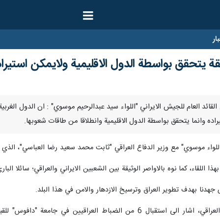
ار
قة يتحقق بواسطة الدول الاقليمية ولايمكن استيرا