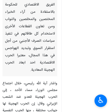
الفريق الاقتصادي للحكومة
بالاستفادة من آراء الخبراء
المختصين والمخلصين والنواب
ومن تعاون القطاعات الأخرى
لاستخدام كل طاقاتهم في تنفيذ
سياسات الصرف الأجنبي من أجل
استقرار السوق وتبديد الهواجس
في هذا المجال، معتبرا الحرب
الاقتصادية احد ابعاد الحرب
الهجينة المعادية.
واشار آية الله رئيسي، خلال اجتماع
مجلس الوزراء مساء الأحد ، إلى
الحرب الهجينة للعدو ضد الشعب
♿︎
الإيراني وقال: إن الحرب الهجينة لها
جوانب مختلفة ، منها الحرب النفسية