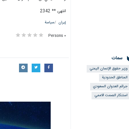
انتهى ** 2342
إيران
سياسة
٠ Persons
سمات
وزير حقوق الإنسان اليمني
المناطق الحدودية
جرائم العدوان السعودي
استنكار الصمت الاممي