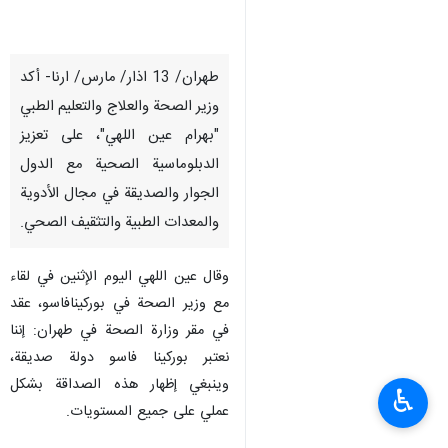
طهران/ 13 اذار/ مارس/ ارنا- أكد
وزير الصحة والعلاج والتعليم الطبي
"بهرام عين اللهي"، على تعزيز
الدبلوماسية الصحية مع الدول
الجوار والصديقة في مجال الأدوية
والمعدات الطبية والتثقيف الصحي.
وقال عين اللهي اليوم الإثنين في لقاء
مع وزير الصحة في بوركينافاسو، عقد
في مقر وزارة الصحة في طهران: إننا
نعتبر بوركينا فاسو دولة صديقة،
وينبغي إظهار هذه الصداقة بشكل
♿︎
عملي على جميع المستويات.