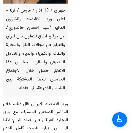
طهران / 13 اذار / مارس / ارنا –
اعلن وزير الاقتصاد والشؤون
المالية "سيد احسان خاندوزي"،
عن توقيع اتفاق للتعاون بين ايران
والعراق في مجالات النقل والتجارة
والطاقة والكهرباء والمياه والتعامل
المصرفي والمالي؛ مبينا ان هذا
الاتفاق حصل خلال الاجتماع
الخامس للجنة المشتركة بين
البلدين الذي عقد في بغداد.
وزير الاقتصاد الايراني قال ذلك، خلال
المؤتمر الصحفي المشترك مع وزير
♿︎
التجارة العراقي في بغداد اليوم؛ لافتا
الى ان ايران قدمت كامل الدعم