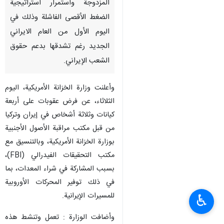
المزدوجة واستمرار استراتيجية
الضغط الأقصى الفاشلة وذلك في
اليوم الأول من العام الايراني
الجديد رغم تشدقها بدعم حقوق
الشعب الإیراني.
وأعلنت وزارة الخزانة الأمريكية، الیوم
الثلاثاء، عن فرض عقوبات على أربعة
كيانات وثلاثة أشخاص في إيران وتركيا
من قبل مكتب مراقبة الأصول الأجنبية
بوزارة الخزانة الأمريكية، وبالتنسيق مع
مكتب التحقيقات الفيدرالي (FBI)،
بسبب المشاركة في شراء المعدات، بما
في ذلك توفیر المحركات الأوروبية
للمسیرات الإیرانیة.
♿︎
وأضافت الوزارة : تعمل وتنشط هذه