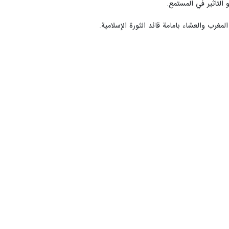
التاثير في المستمع.
غرب والعشاء بامامة قائد الثورة الإسلامية.