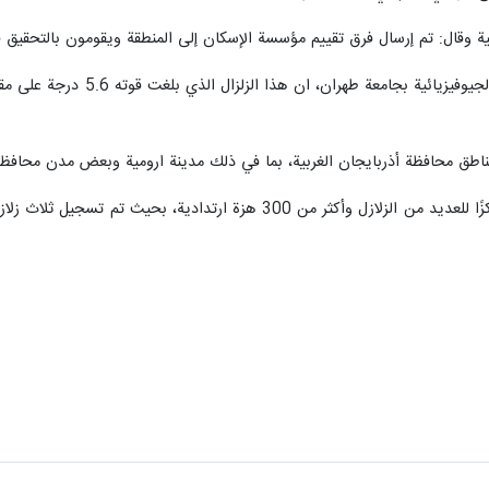
ة وقال: تم إرسال فرق تقييم مؤسسة الإسكان إلى المنطقة ويقومون بالتحقيق
ناطق محافظة أذربايجان الغربية، بما في ذلك مدينة ارومية وبعض مدن محافظة 