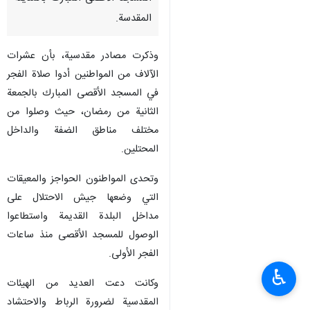
المقدسة.
وذكرت مصادر مقدسية، بأن عشرات
الآلاف من المواطنين أدوا صلاة الفجر
في المسجد الأقصى المبارك بالجمعة
الثانية من رمضان، حيث وصلوا من
مختلف مناطق الضفة والداخل
المحتلين.
وتحدى المواطنون الحواجز والمعيقات
التي وضعها جيش الاحتلال على
مداخل البلدة القديمة واستطاعوا
الوصول للمسجد الأقصى منذ ساعات
الفجر الأولى.
♿︎
وكانت دعت العديد من الهيئات
المقدسية لضرورة الرباط والاحتشاد