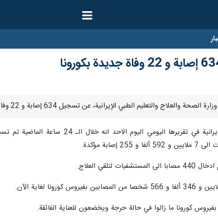
ار
إصابة مؤكدة.
لتلقي العلاج.