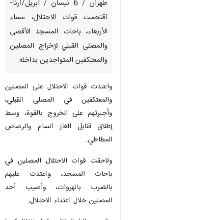
طهران / 6 نيسان / ابريل/ارنا-
اقتحمت قوات الاحتلال، مساء
الأربعاء، باحات المسجد الأقصى
والمصلى القبلي لإخراج المصلين
والمعتكفين المتواجدين بداخله.
واعتدت قوات الاحتلال على المصلين
والمعتكفين في المصلى القبلي،
وأجبرتهم على الخروج بالقوة، وسط
إطلاق قنابل الغاز السام والرصاص
المطاطي.
ولاحقت قوات الاحتلال المصلين في
باحات المسجد، واعتدت عليهم
بالضرب بالهروات، وأصيب أحد
المصلين خلال اعتداء الاحتلال.