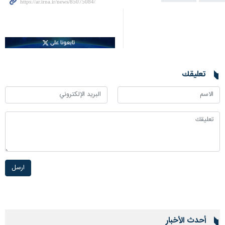
تعليقك
ارسل
أحدث الأخبار