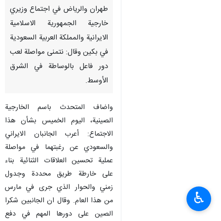
طهران والرياض في اجتماع وزيري
خارجية الجمهورية الاسلامية
الايرانية والمملكة العربية السعودية
في بكين وقال: نتمنى مواصلة لعب
دور فاعل بالوساطة في الشرق
الأوسط.
واضاف المتحدث باسم الخارجية
الصينية، اليوم الخميس بشأن هذا
الاجتماع: أعرب الجانبان الايراني
والسعودي عن رغبتهما في مواصلة
عملية تحسين العلاقات الثنائية بناء
على خارطة طريق محددة وجدول
زمني والحوار الذي جرى في مارس
♿︎
من هذا العام. وقال ان الجانبين شكرا
الصين على دورها المهم في دفع