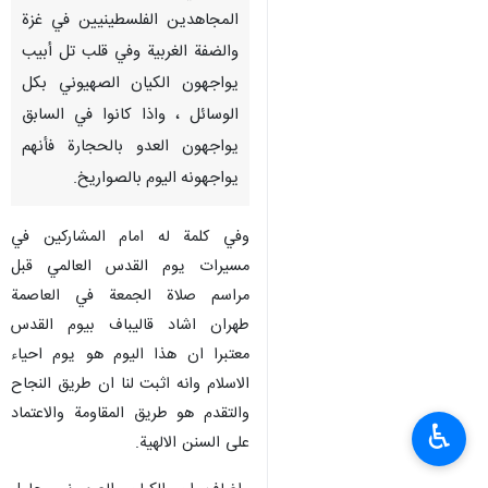
المجاهدين الفلسطينيين في غزة
والضفة الغربية وفي قلب تل أبيب
يواجهون الكيان الصهيوني بكل
الوسائل ، واذا كانوا في السابق
يواجهون العدو بالحجارة فأنهم
يواجهونه اليوم بالصواريخ.
وفي كلمة له امام المشاركين في
مسيرات يوم القدس العالمي قبل
مراسم صلاة الجمعة في العاصمة
طهران اشاد قاليباف بيوم القدس
معتبرا ان هذا اليوم هو يوم احياء
الاسلام وانه اثبت لنا ان طريق النجاح
والتقدم هو طريق المقاومة والاعتماد
♿︎
على السنن الالهية.