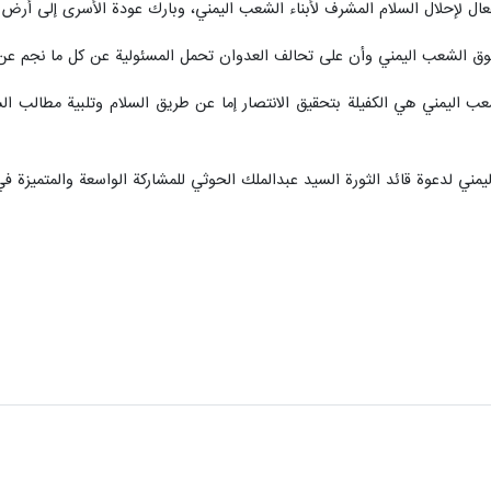
لفعال لإحلال السلام المشرف لأبناء الشعب اليمني، وبارك عودة الأسرى إلى أرض 
حقوق الشعب اليمني وأن على تحالف العدوان تحمل المسئولية عن كل ما نجم عن
ب اليمني هي الكفيلة بتحقيق الانتصار إما عن طريق السلام وتلبية مطالب الش
اليمني لدعوة قائد الثورة السيد عبدالملك الحوثي للمشاركة الواسعة والمتميز