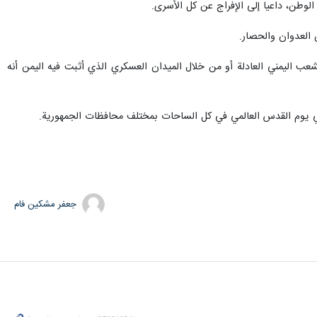
الوطن، داعيا إلى الإفراج عن كل الأسرى.
 العدوان والحصار.
عب اليمني العادلة أو من خلال الميدان العسكري الذي أثبت فيه اليمن أنه
ة في يوم القدس العالمي في كل الساحات بمختلف محافظات الجمهورية.
جعفر مشکین فام