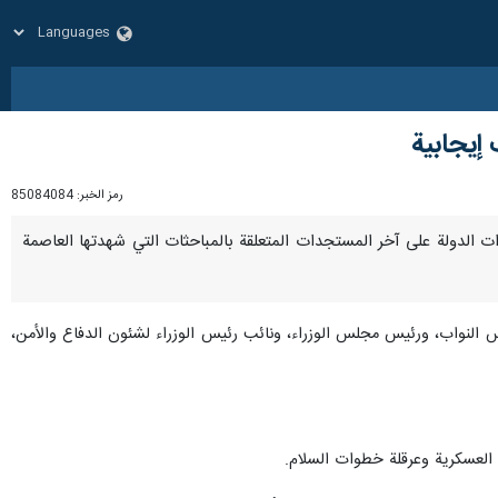
إيجابية
رمز الخبر:
85084084
ادات الدولة على آخر المستجدات المتعلقة بالمباحثات التي شهدتها العاصمة
النواب، ورئيس مجلس الوزراء، ونائب رئيس الوزراء لشئون الدفاع والأمن،
 العسكرية وعرقلة خطوات السلام.