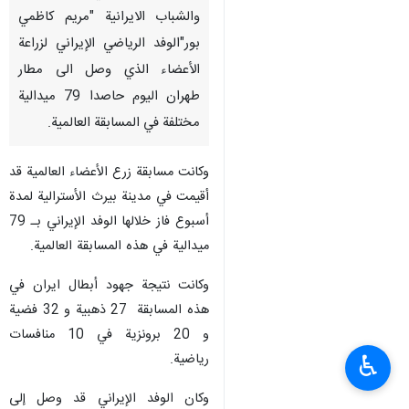
والشباب الايرانية "مريم كاظمي
بور"الوفد الرياضي الإيراني لزراعة
الأعضاء الذي وصل الى مطار
طهران اليوم حاصدا 79 ميدالية
مختلفة في المسابقة العالمية.
وكانت مسابقة زرع الأعضاء العالمية قد
أقيمت في مدينة بيرث الأسترالية لمدة
أسبوع فاز خلالها الوفد الإيراني بـ 79
ميدالية في هذه المسابقة العالمية.
وكانت نتيجة جهود أبطال ايران في
هذه المسابقة 27 ذهبية و 32 فضية
و 20 برونزية في 10 منافسات
رياضية.
♿︎
وكان الوفد الإيراني قد وصل إلى