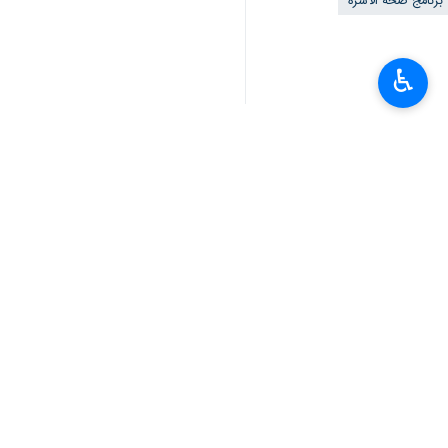
برنامج صحة الاسرة
♿︎
تعليقك
أحدث الأخبار