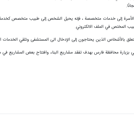
نًا.
يب المختص في الملف الالكتروني.
لق بالأشخاص الذين يحتاجون إلى الإدخال الى المستشفى وتلقي الخدمات الط
بي بزيارة محافظة فارس بهدف تفقد مشاريع البناء وافتتاح بعض المشاريع في م