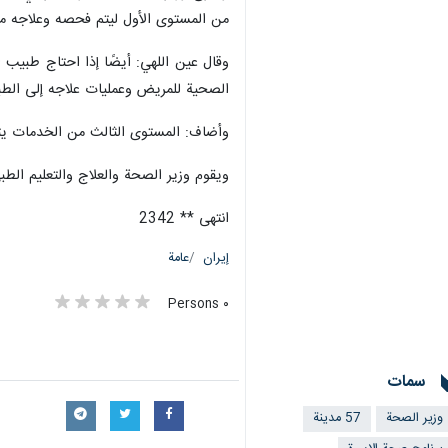
من المستوى الأول ليتم فحصه وعلاجه مجا
الصحية للمريض وعمليات علاجه إلى الطب
وأضاف: المستوى الثالث من الخدمات يتع
ويقوم وزير الصحة والعلاج والتعليم الط
انتهى ** 2342
إيران
عامة
٠ Persons
سمات
وزير الصحة
57 مدينة