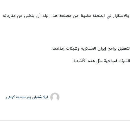
 والاستقرار في المنطقة مضيفا: من مصلحة هذا البلد أن يتخلى عن مقارباته
الشركاء لمواجهة مثل هذه الأنشطة.
لیلا شعبان پورسوخته کوهی