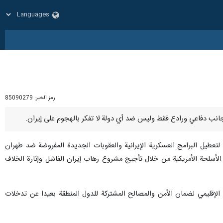
رمز الخبر:
85090279
لتعطيل البرامج العسكرية الإيرانية والعقوبات الجديدة المفروضة ضد طهران
 الأسلحة الأمريكية من خلال تأجيج مشروع رهاب إيران الفاشل وإثارة الخلاف
 الإقليمي لضمان الأمن والمصالح المشتركة للدول المنطقة بعيدا عن تدخلات