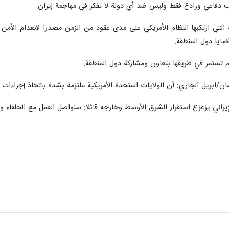
انب دفاعي ورادع فقط وليس ضد أي دولة لا تفكر في مهاجمة إيران.
 التي ارتكبها النظام الأمريكي على مدى عقود من الزمن مصدرا لانعدام الأمن
ضايا دول المنطقة.
لام تستمر في طريقها بتعاون ومشاركة دول المنطقة.
لإيراني يزعزع استقرار الشرق الأوسط وخارجه قائلا: سنواصل العمل مع الحلفاء و