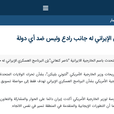
ار
 الإيراني له جانب رادع وليس ضد أي دولة
يحات وزير الخارجية الأمريكي "أنتوني بلينكن"، بشأن تحرك الولايات المتحدة 
خارجية الأمريكي بشأن البرنامج العسكري الإيراني تهدف فقط إلى مواصلة تسويق
 لوزير الخارجية الأمريكي أكدت إيران دائما على الحوار والمشاركة والتعاون
 أن التطورات الإيجابية والمتقدمة في المنطقة تسير في نفس الاتجاه.