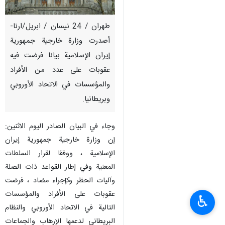
طهران / 24 نيسان / ابريل/ارنا-
أصدرت وزارة خارجية جمهورية
إيران الإسلامية بيانا فرضت فيه
عقوبات على عدد من الأفراد
والمؤسسات في الاتحاد الأوروبي
وبريطانيا.
وجاء في البيان الصادر اليوم الاثنين:
إن وزارة خارجية جمهورية إيران
الإسلامية ، ووفقا لقرار السلطات
المعنية وفي إطار القواعد ذات الصلة
وآليات الحظر وكإجراء مضاد ، فرضت
عقوبات على الأفراد والمؤسسات
♿︎
التالية في الاتحاد الأوروبي والنظام
البريطاني لدعمها الإرهاب والجماعات