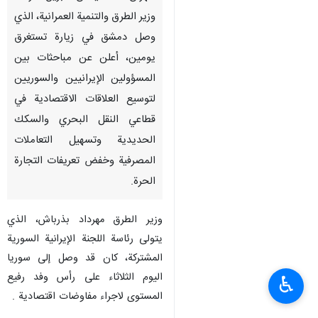
وزير الطرق والتنمية العمرانية، الذي
وصل دمشق في زيارة تستغرق
يومين، أعلن عن مباحثات بين
المسؤولين الإيرانيين والسوريين
لتوسيع العلاقات الاقتصادية في
قطاعي النقل البحري والسكك
الحديدية وتسهيل التعاملات
المصرفية وخفض تعريفات التجارة
الحرة.
وزير الطرق مهرداد بذرباش، الذي
يتولى رئاسة اللجنة الإيرانية السورية
المشتركة، كان قد وصل إلى سوريا
اليوم الثلاثاء على رأس وفد رفيع
♿︎
المستوى لاجراء مفاوضات اقتصادية .