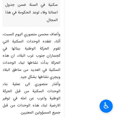
سكنية في السنة ضمن جدول
اعمالنا وفاء لوعد الحكومة في هذا
المجال.
وأضاف محسن منصوري اليوم السبت،
أثناء تفقده الوحدات السكنية التي
تقوم الحركة الوطنية ببنائها في
کجساران جنوب غرب البلاد، ان هذه
الحركة بدأت نشاطها لبناء الوحدات
السكنية في العديد من مناطق البلاد
ويجري نشاطها بشكل جيد.
وأشار منصوري الى عملية بناء
الوحدات السكنية من قبل الحركة
الوطنية واعرب عن امله في توفير
♿︎
الارضية لبناء هذه الوحدات من قبل
جميع المسؤولين المعنيين.