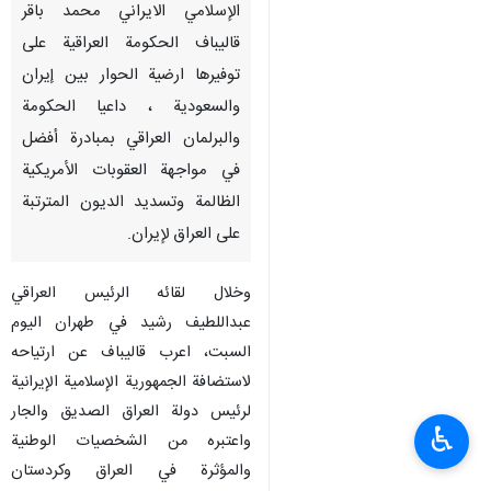
الإسلامي الايراني محمد باقر
قاليباف الحكومة العراقية على
توفيرها ارضية الحوار بين إيران
والسعودية ، داعيا الحكومة
والبرلمان العراقي بمبادرة أفضل
في مواجهة العقوبات الأمريكية
الظالمة وتسديد الديون المترتبة
على العراق لإيران.
وخلال لقائه الرئيس العراقي
عبداللطيف رشيد في طهران اليوم
السبت، اعرب قاليباف عن ارتياحه
لاستضافة الجمهورية الإسلامية الإيرانية
لرئيس دولة العراق الصديق والجار
♿︎
واعتبره من الشخصيات الوطنية
والمؤثرة في العراق وكردستان