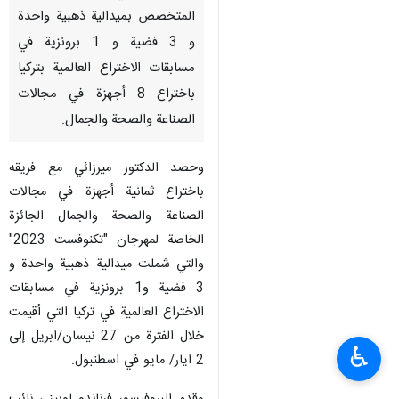
المتخصص بميدالية ذهبية واحدة
و 3 فضية و 1 برونزية في
مسابقات الاختراع العالمية بتركيا
باختراع 8 أجهزة في مجالات
الصناعة والصحة والجمال.
وحصد الدكتور ميرزائي مع فريقه
باختراع ثمانية أجهزة في مجالات
الصناعة والصحة والجمال الجائزة
الخاصة لمهرجان "تكنوفست 2023"
والتي شملت ميدالية ذهبية واحدة و
3 فضية و1 برونزية في مسابقات
الاختراع العالمية في تركيا التي أقيمت
خلال الفترة من 27 نيسان/ابريل إلى
♿︎
2 ايار/ مايو في اسطنبول.