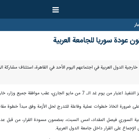
ار
ون عودة سوريا للجامعة العربية