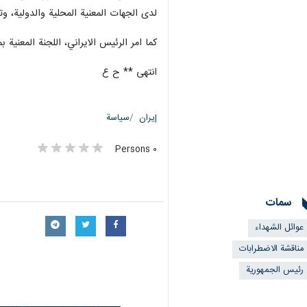
لدى الجهات المعنية المحلية والدولية، وتو
كما امر الرئيس الايراني، اللجنة المعنية
انتهى ** ح ع
إيران
سياسة
٠ Persons
سمات
عوائل الشهداء
مناقشة الاضطرابات
رئيس الجمهورية