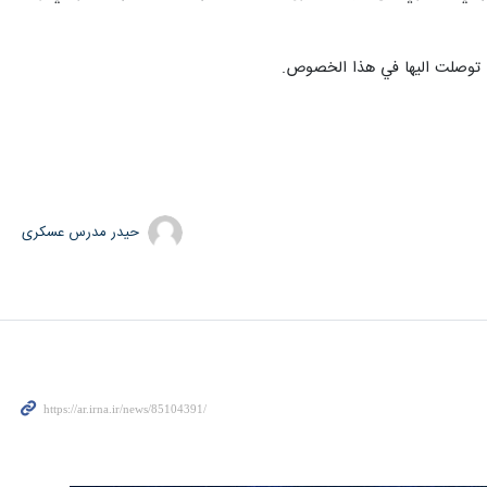
التي توصلت اليها في هذا الخصوص.
حیدر مدرس عسکری