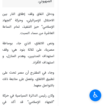
الصهيوني.
ودخل اتفاق وقف إطلاق النار بين
الاحتلال الإسرائيلي، وحركة "الجهاد
الإسلامي" حيز التنفيذ، تمام الساعة
العاشرة من مساء السبت.
ونص الاتفاق، الذي جاء بوساطة
مصرية، على ثلاثة بنود هي: وقف
استهداف المدنيين، وهدم المنازل، و
استهداف الأفراد.
وجاء في المقترح أن مصر تحث على
تطبيق الاتفاق، وتعمل على متابعة ذلك
بالتواصل معهما.
♿︎
وكان رئيس الدائرة السياسية في حركة
"الجهاد الإسلامي" قد أكد في