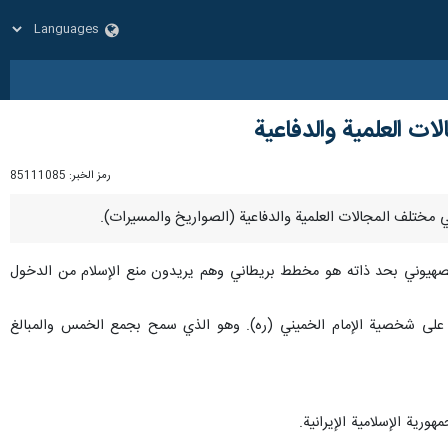
ت العلمية والدفاعية
رمز الخبر:
85111085
الصهيوني بحد ذاته هو مخطط بريطاني وهم يريدون منع الإسلام من الدخول
رف على شخصية الإمام الخميني (ره). وهو الذي سمح بجمع الخمس والمبالغ