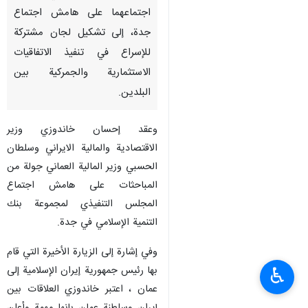
اجتماعهما على هامش اجتماع
جدة، إلى تشكيل لجان مشتركة
للإسراع في تنفيذ الاتفاقيات
الاستثمارية والجمركية بين
البلدين.
وعقد إحسان خاندوزي وزير
الاقتصادية والمالية الايراني وسلطان
الحسبي وزير المالية العماني جولة من
المباحثات على هامش اجتماع
المجلس التنفيذي لمجموعة بنك
التنمية الإسلامي في جدة.
وفي إشارة إلى الزيارة الأخيرة التي قام
بها رئيس جمهورية إيران الإسلامية إلى
♿︎
عمان ، اعتبر خاندوزي العلاقات بين