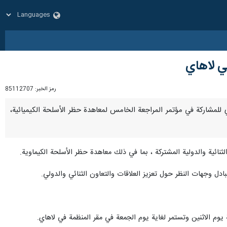
ي لاهاي
رمز الخبر:
85112707
ر لاهاي للمشاركة في مؤتمر المراجعة الخامس لمعاهدة حظر الأسلحة الكيميائية،
 الثنائية والدولية المشتركة ، بما في ذلك معاهدة حظر الأسلحة الكيماوية.
ل وجهات النظر حول تعزيز العلاقات والتعاون الثنائي والدولي.
م الاثنين وتستمر لغاية يوم الجمعة في مقر المنظمة في لاهاي.